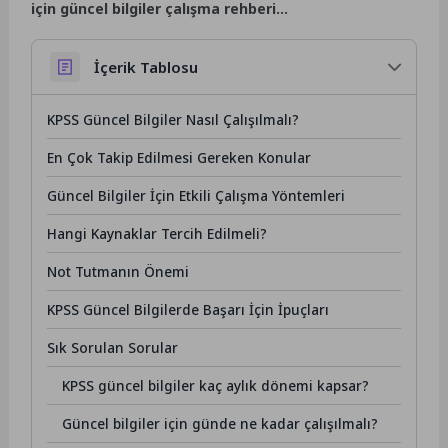
için güncel bilgiler çalışma rehberi…
İçerik Tablosu
KPSS Güncel Bilgiler Nasıl Çalışılmalı?
En Çok Takip Edilmesi Gereken Konular
Güncel Bilgiler İçin Etkili Çalışma Yöntemleri
Hangi Kaynaklar Tercih Edilmeli?
Not Tutmanın Önemi
KPSS Güncel Bilgilerde Başarı İçin İpuçları
Sık Sorulan Sorular
KPSS güncel bilgiler kaç aylık dönemi kapsar?
Güncel bilgiler için günde ne kadar çalışılmalı?