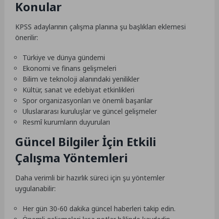
Konular
KPSS adaylarının çalışma planına şu başlıkları eklemesi
önerilir:
Türkiye ve dünya gündemi
Ekonomi ve finans gelişmeleri
Bilim ve teknoloji alanındaki yenilikler
Kültür, sanat ve edebiyat etkinlikleri
Spor organizasyonları ve önemli başarılar
Uluslararası kuruluşlar ve güncel gelişmeler
Resmî kurumların duyuruları
Güncel Bilgiler İçin Etkili
Çalışma Yöntemleri
Daha verimli bir hazırlık süreci için şu yöntemler
uygulanabilir:
Her gün 30-60 dakika güncel haberleri takip edin.