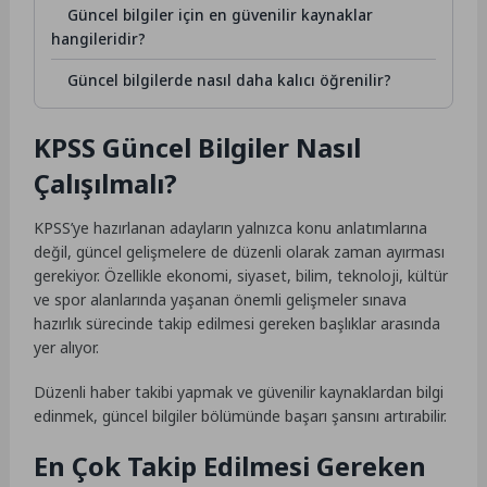
Güncel bilgiler için en güvenilir kaynaklar
hangileridir?
Güncel bilgilerde nasıl daha kalıcı öğrenilir?
KPSS Güncel Bilgiler Nasıl
Çalışılmalı?
KPSS’ye hazırlanan adayların yalnızca konu anlatımlarına
değil, güncel gelişmelere de düzenli olarak zaman ayırması
gerekiyor. Özellikle ekonomi, siyaset, bilim, teknoloji, kültür
ve spor alanlarında yaşanan önemli gelişmeler sınava
hazırlık sürecinde takip edilmesi gereken başlıklar arasında
yer alıyor.
Düzenli haber takibi yapmak ve güvenilir kaynaklardan bilgi
edinmek, güncel bilgiler bölümünde başarı şansını artırabilir.
En Çok Takip Edilmesi Gereken