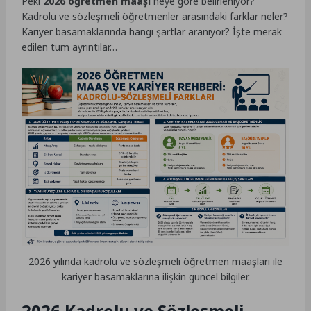
Peki
2026 öğretmen maaşı
neye göre belirleniyor?
Kadrolu ve sözleşmeli öğretmenler arasındaki farklar neler?
Kariyer basamaklarında hangi şartlar aranıyor? İşte merak
edilen tüm ayrıntılar…
2026 yılında kadrolu ve sözleşmeli öğretmen maaşları ile
kariyer basamaklarına ilişkin güncel bilgiler.
2026 Kadrolu ve Sözleşmeli