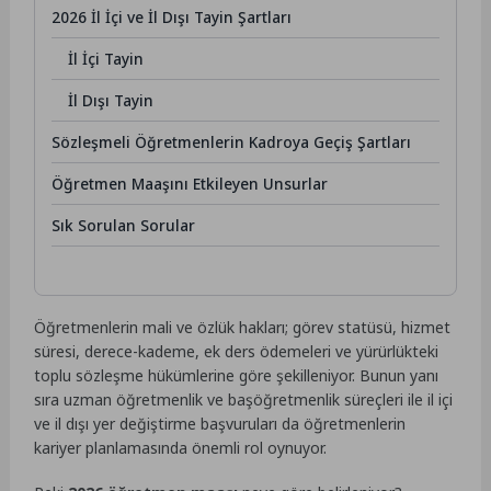
2026 İl İçi ve İl Dışı Tayin Şartları
İl İçi Tayin
İl Dışı Tayin
Sözleşmeli Öğretmenlerin Kadroya Geçiş Şartları
Öğretmen Maaşını Etkileyen Unsurlar
Sık Sorulan Sorular
Öğretmenlerin mali ve özlük hakları; görev statüsü, hizmet
süresi, derece-kademe, ek ders ödemeleri ve yürürlükteki
toplu sözleşme hükümlerine göre şekilleniyor. Bunun yanı
sıra uzman öğretmenlik ve başöğretmenlik süreçleri ile il içi
ve il dışı yer değiştirme başvuruları da öğretmenlerin
kariyer planlamasında önemli rol oynuyor.