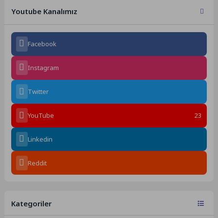
Youtube Kanalımız
Facebook
Instagram
Twitter
YouTube
23
Linkedin
Reddit
Kategoriler