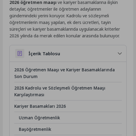
2026 öğretmen maaşı
ve kariyer basamaklarına ilişkin
detaylar, öğretmenler ile öğretmen adaylarının
gündemindeki yerini koruyor. Kadrolu ve sözleşmeli
öğretmenlerin maaş yapıları, ek ders ücretleri, tayin
süreçleri ve kariyer basamaklarında uygulanacak kriterler
2026 yılında da merak edilen konular arasında bulunuyor.
İçerik Tablosu
2026 Öğretmen Maaşı ve Kariyer Basamaklarında
Son Durum
2026 Kadrolu ve Sözleşmeli Öğretmen Maaşı
Karşılaştırması
Kariyer Basamakları 2026
Uzman Öğretmenlik
Başöğretmenlik