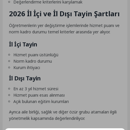
Değerlendirme kriterlerini karşılamak
2026 İl İçi ve İl Dışı Tayin Şartları
Öğretmenlerin yer değiştirme işlemlerinde hizmet puanı ve
norm kadro durumu temel kriterler arasında yer alıyor.
İl İçi Tayin
Hizmet puanı üstünlüğü
Norm kadro durumu
Kurum ihtiyacı
İl Dışı Tayin
En az 3 yıl hizmet süresi
Hizmet puanı esas alınması
Açık bulunan eğitim kurumları
Ayrıca aile birliği, sağlık ve diğer özür grubu atamaları ilgili
yönetmelik kapsamında değerlendiriliyor.