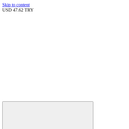
Skip to content
USD
47.62 TRY