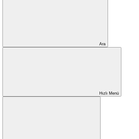
Ara
Hızlı Menü