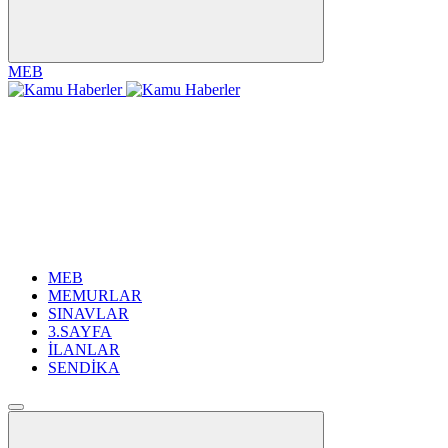
MEB
MEB
MEMURLAR
SINAVLAR
3.SAYFA
İLANLAR
SENDİKA