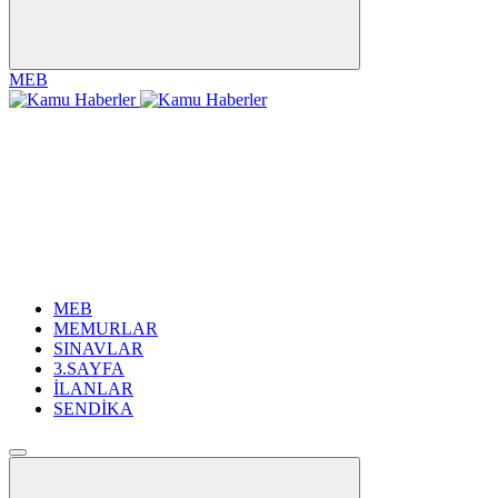
MEB
MEB
MEMURLAR
SINAVLAR
3.SAYFA
İLANLAR
SENDİKA