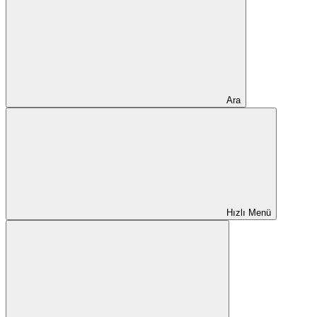
Ara
Hızlı Menü