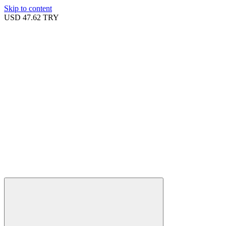
Skip to content
USD
47.62 TRY